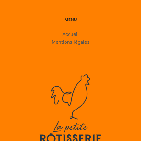
MENU
Accueil
Mentions légales